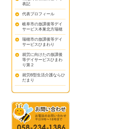
表記
代表プロフィール
岐阜市の放課後等デイ
サービス本巣北方瑞穂
瑞穂市の放課後等デイ
サービスひまわり
就労に向けたの放課後
等デイサービスひまわ
り第２
就労B型生活介護ならひ
だまり