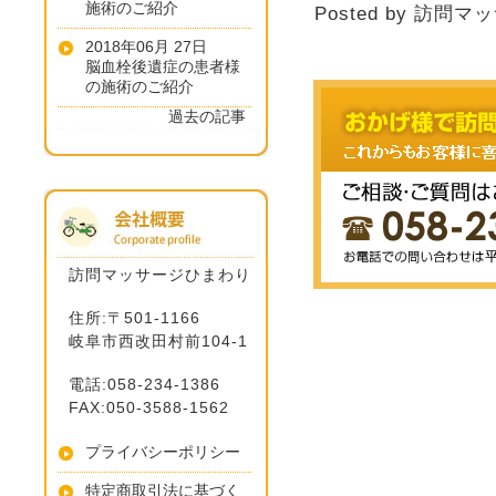
施術のご紹介
Posted by 訪問マ
2018年06月 27日
脳血栓後遺症の患者様
の施術のご紹介
過去の記事
訪問マッサージひまわり
住所:〒501-1166
岐阜市西改田村前104-1
電話:058-234-1386
FAX:050-3588-1562
プライバシーポリシー
特定商取引法に基づく