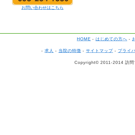
お問い合わせはこちら
HOME
-
はじめての方へ
-
-
求人
-
当院の特徴
-
サイトマップ
-
プライ
Copyright© 2011-2014 