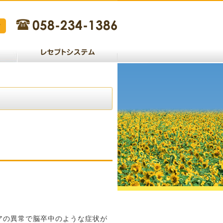
アの異常で脳卒中のような症状が