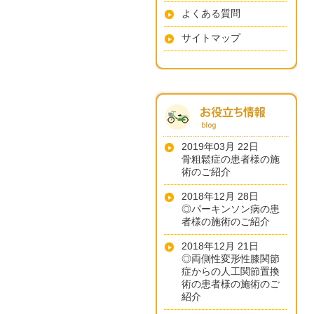
よくある質問
サイトマップ
2019年03月 22日
骨粗鬆症の患者様の施
術のご紹介
2018年12月 28日
◎パーキンソン病の患
者様の施術のご紹介
2018年12月 21日
◎両側性変形性膝関節
症からの人工関節置換
術の患者様の施術のご
紹介