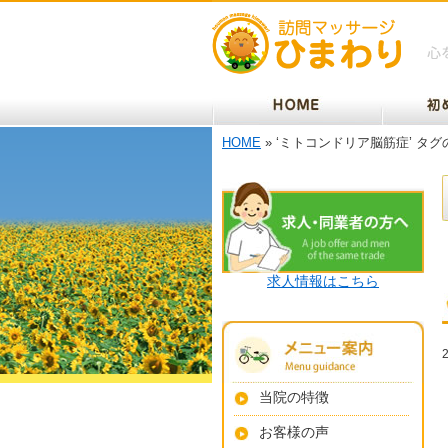
HOME
» ‘ミトコンドリア脳筋症’ タ
求人情報はこちら
当院の特徴
お客様の声