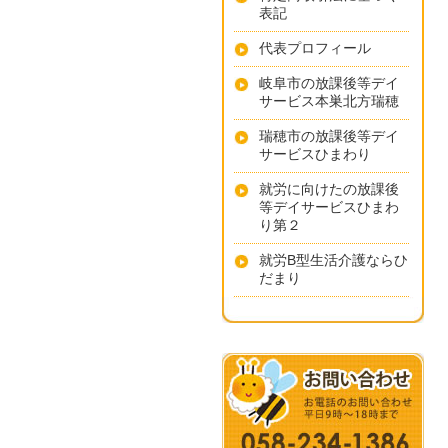
表記
代表プロフィール
岐阜市の放課後等デイ
サービス本巣北方瑞穂
瑞穂市の放課後等デイ
サービスひまわり
就労に向けたの放課後
等デイサービスひまわ
り第２
就労B型生活介護ならひ
だまり