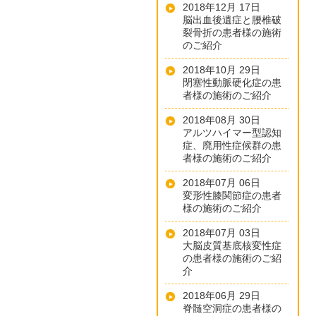
2018年12月 17日
脳出血後遺症と腰椎破
裂骨折の患者様の施術
のご紹介
2018年10月 29日
閉塞性動脈硬化症の患
者様の施術のご紹介
2018年08月 30日
アルツハイマー型認知
症、廃用性症候群の患
者様の施術のご紹介
2018年07月 06日
変形性膝関節症の患者
様の施術のご紹介
2018年07月 03日
大脳皮質基底核変性症
の患者様の施術のご紹
介
2018年06月 29日
脊髄空洞症の患者様の