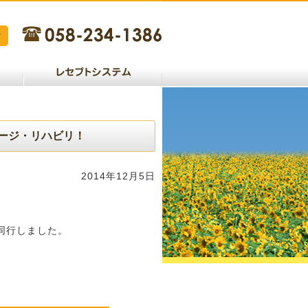
ージ・リハビリ！
2014年12月5日
同行しました。