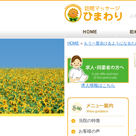
HOME
»
もう一度歩けるようになるた
求人情報はこちら
当院の特徴
お客様の声