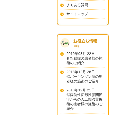
よくある質問
サイトマップ
2019年03月 22日
骨粗鬆症の患者様の施
術のご紹介
2018年12月 28日
◎パーキンソン病の患
者様の施術のご紹介
2018年12月 21日
◎両側性変形性膝関節
症からの人工関節置換
術の患者様の施術のご
紹介