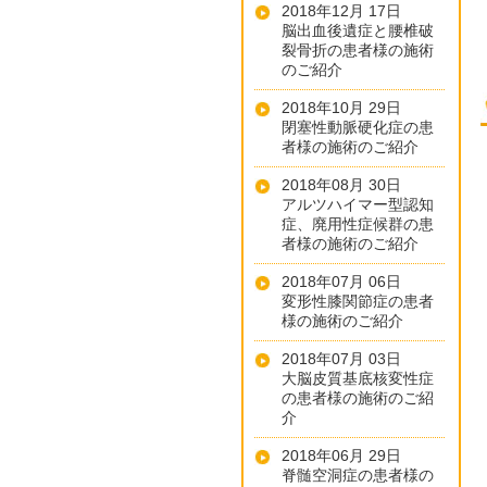
2018年12月 17日
脳出血後遺症と腰椎破
裂骨折の患者様の施術
のご紹介
2018年10月 29日
閉塞性動脈硬化症の患
者様の施術のご紹介
2018年08月 30日
アルツハイマー型認知
症、廃用性症候群の患
者様の施術のご紹介
2018年07月 06日
変形性膝関節症の患者
様の施術のご紹介
2018年07月 03日
大脳皮質基底核変性症
の患者様の施術のご紹
介
2018年06月 29日
脊髄空洞症の患者様の