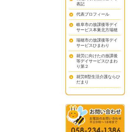
表記
代表プロフィール
岐阜市の放課後等デイ
サービス本巣北方瑞穂
瑞穂市の放課後等デイ
サービスひまわり
就労に向けたの放課後
等デイサービスひまわ
り第２
就労B型生活介護ならひ
だまり