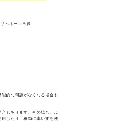
。
機能的な問題がなくなる場合も
場合もあります。その場合、歩
使用したり、移動に車いすを使