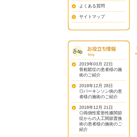
よくある質問
サイトマップ
2019年03月 22日
骨粗鬆症の患者様の施
術のご紹介
2018年12月 28日
◎パーキンソン病の患
者様の施術のご紹介
2018年12月 21日
◎両側性変形性膝関節
症からの人工関節置換
術の患者様の施術のご
紹介