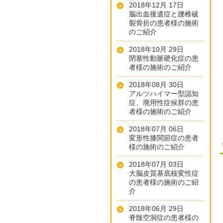
2018年12月 17日
脳出血後遺症と腰椎破
裂骨折の患者様の施術
のご紹介
2018年10月 29日
閉塞性動脈硬化症の患
者様の施術のご紹介
2018年08月 30日
アルツハイマー型認知
症、廃用性症候群の患
者様の施術のご紹介
2018年07月 06日
変形性膝関節症の患者
様の施術のご紹介
2018年07月 03日
大脳皮質基底核変性症
の患者様の施術のご紹
介
2018年06月 29日
脊髄空洞症の患者様の