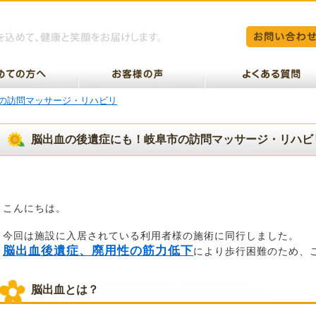
の訪問マッサージ・リハビリ
脳出血の後遺症にも！岐阜市の訪問マッサージ・リハビ
こんにちは。
今回は施設に入居されている利用者様の施術に同行しました。
脳出血後遺症、廃用性の筋力低下
により歩行困難のため、
脳出血とは？