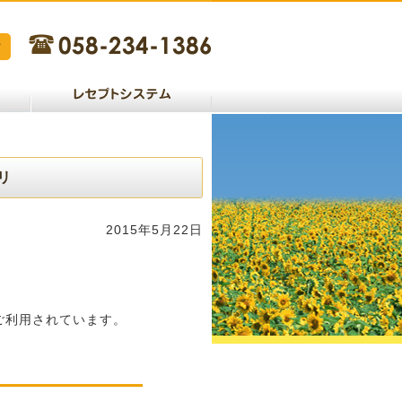
リ
2015年5月22日
ご利用されています。