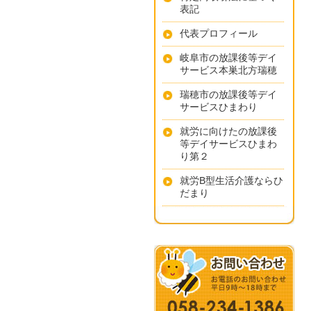
表記
代表プロフィール
岐阜市の放課後等デイ
サービス本巣北方瑞穂
瑞穂市の放課後等デイ
サービスひまわり
就労に向けたの放課後
等デイサービスひまわ
り第２
就労B型生活介護ならひ
だまり