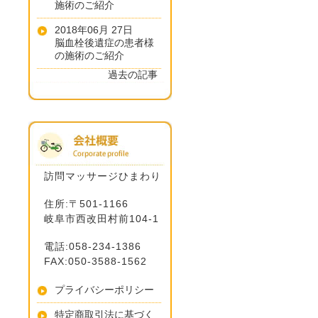
施術のご紹介
2018年06月 27日
脳血栓後遺症の患者様
の施術のご紹介
過去の記事
訪問マッサージひまわり
住所:〒501-1166
岐阜市西改田村前104-1
電話:058-234-1386
FAX:050-3588-1562
プライバシーポリシー
特定商取引法に基づく