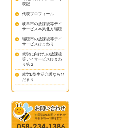
表記
代表プロフィール
岐阜市の放課後等デイ
サービス本巣北方瑞穂
瑞穂市の放課後等デイ
サービスひまわり
就労に向けたの放課後
等デイサービスひまわ
り第２
就労B型生活介護ならひ
だまり