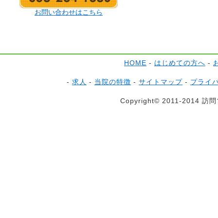
お問い合わせはこちら
HOME
-
はじめての方へ
-
-
求人
-
当院の特徴
-
サイトマップ
-
プライ
Copyright© 2011-2014 