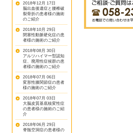
2018年12月 17日
脳出血後遺症と腰椎破
裂骨折の患者様の施術
のご紹介
2018年10月 29日
閉塞性動脈硬化症の患
者様の施術のご紹介
2018年08月 30日
アルツハイマー型認知
症、廃用性症候群の患
者様の施術のご紹介
2018年07月 06日
変形性膝関節症の患者
様の施術のご紹介
2018年07月 03日
大脳皮質基底核変性症
の患者様の施術のご紹
介
2018年06月 29日
脊髄空洞症の患者様の