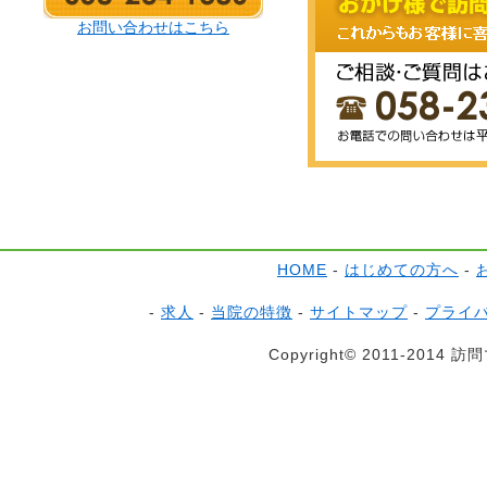
お問い合わせはこちら
HOME
-
はじめての方へ
-
-
求人
-
当院の特徴
-
サイトマップ
-
プライ
Copyright© 2011-2014 