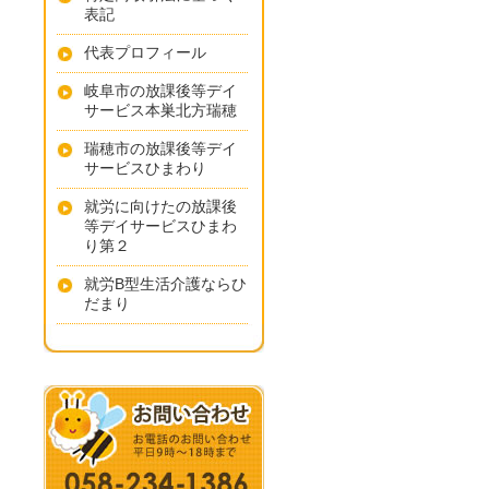
表記
代表プロフィール
岐阜市の放課後等デイ
サービス本巣北方瑞穂
瑞穂市の放課後等デイ
サービスひまわり
就労に向けたの放課後
等デイサービスひまわ
り第２
就労B型生活介護ならひ
だまり