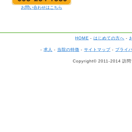
お問い合わせはこちら
HOME
-
はじめての方へ
-
-
求人
-
当院の特徴
-
サイトマップ
-
プライ
Copyright© 2011-2014 