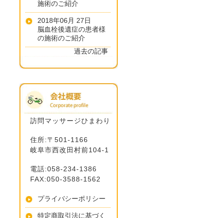
施術のご紹介
2018年06月 27日
脳血栓後遺症の患者様
の施術のご紹介
過去の記事
訪問マッサージひまわり
住所:〒501-1166
岐阜市西改田村前104-1
電話:058-234-1386
FAX:050-3588-1562
プライバシーポリシー
特定商取引法に基づく