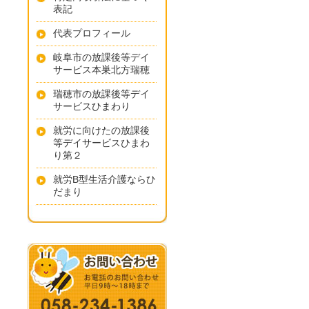
表記
代表プロフィール
岐阜市の放課後等デイ
サービス本巣北方瑞穂
瑞穂市の放課後等デイ
サービスひまわり
就労に向けたの放課後
等デイサービスひまわ
り第２
就労B型生活介護ならひ
だまり