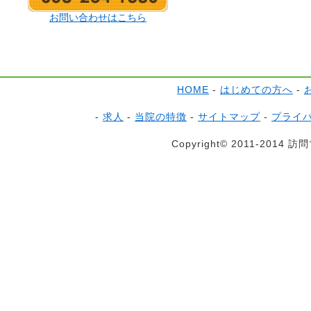
お問い合わせはこちら
HOME
-
はじめての方へ
-
-
求人
-
当院の特徴
-
サイトマップ
-
プライ
Copyright© 2011-2014 