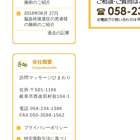
施術のご紹介
2018年06月 27日
脳血栓後遺症の患者様
の施術のご紹介
過去の記事
訪問マッサージひまわり
住所:〒501-1166
岐阜市西改田村前104-1
電話:058-234-1386
FAX:050-3588-1562
プライバシーポリシー
特定商取引法に基づく