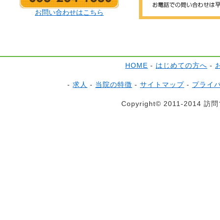
お問い合わせはこちら
HOME
-
はじめての方へ
-
-
求人
-
当院の特徴
-
サイトマップ
-
プライ
Copyright© 2011-2014 