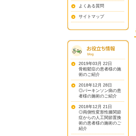
よくある質問
サイトマップ
2019年03月 22日
骨粗鬆症の患者様の施
術のご紹介
2018年12月 28日
◎パーキンソン病の患
者様の施術のご紹介
2018年12月 21日
◎両側性変形性膝関節
症からの人工関節置換
術の患者様の施術のご
紹介