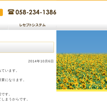
2014年10月6日
れています。
重要になります。
切です。
てしまうからです。