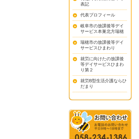
表記
代表プロフィール
岐阜市の放課後等デイ
サービス本巣北方瑞穂
瑞穂市の放課後等デイ
サービスひまわり
就労に向けたの放課後
等デイサービスひまわ
り第２
就労B型生活介護ならひ
だまり