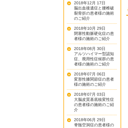
2018年12月 17日
脳出血後遺症と腰椎破
裂骨折の患者様の施術
のご紹介
2018年10月 29日
閉塞性動脈硬化症の患
者様の施術のご紹介
2018年08月 30日
アルツハイマー型認知
症、廃用性症候群の患
者様の施術のご紹介
2018年07月 06日
変形性膝関節症の患者
様の施術のご紹介
2018年07月 03日
大脳皮質基底核変性症
の患者様の施術のご紹
介
2018年06月 29日
脊髄空洞症の患者様の