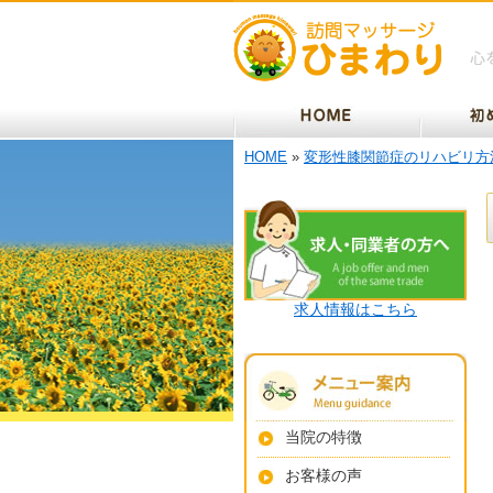
HOME
»
変形性膝関節症のリハビリ方
求人情報はこちら
当院の特徴
お客様の声