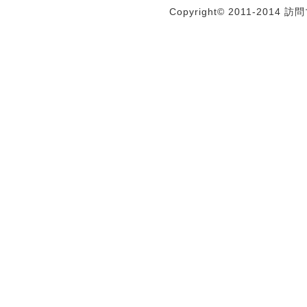
Copyright© 2011-2014 