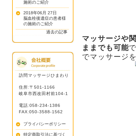
施術のご紹介
2018年06月 27日
脳血栓後遺症の患者様
の施術のご紹介
過去の記事
マッサージや
ままでも可能
でマッサージ
訪問マッサージひまわり
住所:〒501-1166
岐阜市西改田村前104-1
電話:058-234-1386
FAX:050-3588-1562
プライバシーポリシー
特定商取引法に基づく