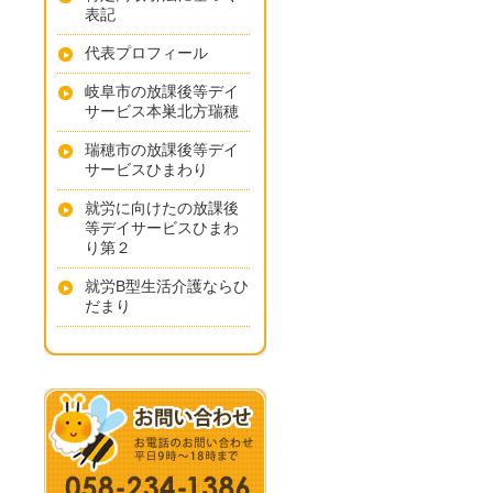
表記
代表プロフィール
岐阜市の放課後等デイ
サービス本巣北方瑞穂
瑞穂市の放課後等デイ
サービスひまわり
就労に向けたの放課後
等デイサービスひまわ
り第２
就労B型生活介護ならひ
だまり