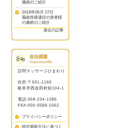
施術のご紹介
2018年06月 27日
脳血栓後遺症の患者様
の施術のご紹介
過去の記事
訪問マッサージひまわり
住所:〒501-1166
岐阜市西改田村前104-1
電話:058-234-1386
FAX:050-3588-1562
プライバシーポリシー
特定商取引法に基づく