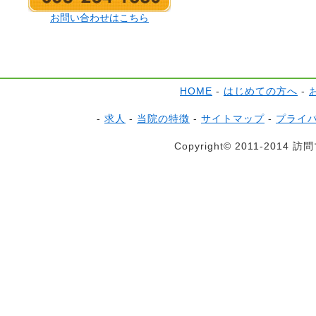
お問い合わせはこちら
HOME
-
はじめての方へ
-
-
求人
-
当院の特徴
-
サイトマップ
-
プライ
Copyright© 2011-2014 