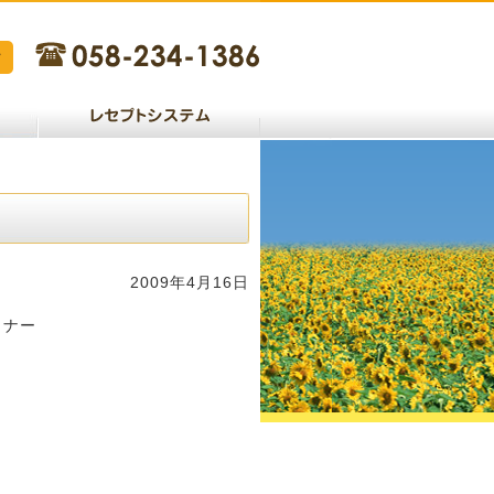
2009年4月16日
ミナー