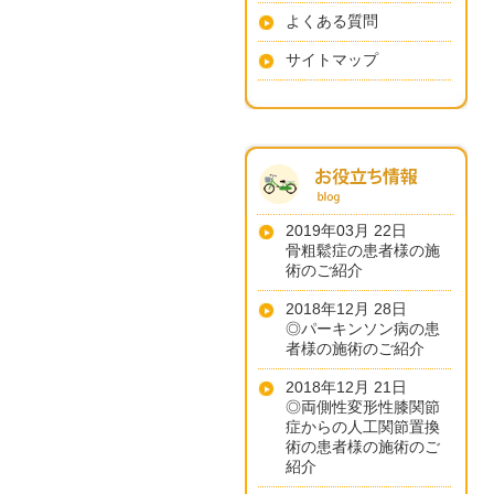
よくある質問
サイトマップ
2019年03月 22日
骨粗鬆症の患者様の施
術のご紹介
2018年12月 28日
◎パーキンソン病の患
者様の施術のご紹介
2018年12月 21日
◎両側性変形性膝関節
症からの人工関節置換
術の患者様の施術のご
紹介