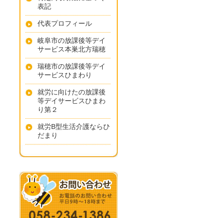
表記
代表プロフィール
岐阜市の放課後等デイ
サービス本巣北方瑞穂
瑞穂市の放課後等デイ
サービスひまわり
就労に向けたの放課後
等デイサービスひまわ
り第２
就労B型生活介護ならひ
だまり