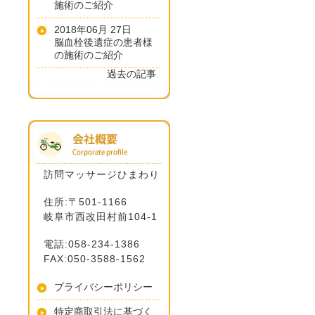
施術のご紹介
2018年06月 27日
脳血栓後遺症の患者様
の施術のご紹介
過去の記事
訪問マッサージひまわり
住所:〒501-1166
岐阜市西改田村前104-1
電話:058-234-1386
FAX:050-3588-1562
プライバシーポリシー
特定商取引法に基づく