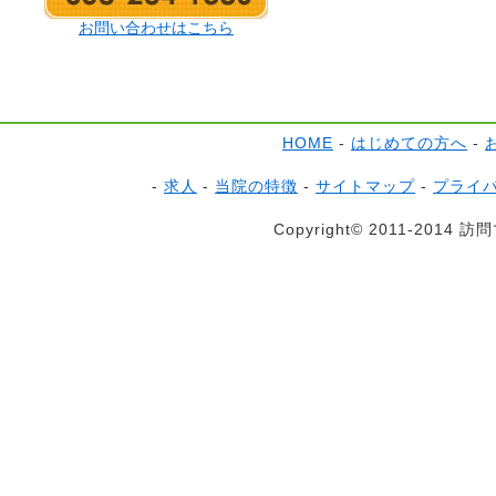
お問い合わせはこちら
HOME
-
はじめての方へ
-
-
求人
-
当院の特徴
-
サイトマップ
-
プライ
Copyright© 2011-2014 