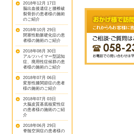
2018年12月 17日
脳出血後遺症と腰椎破
裂骨折の患者様の施術
のご紹介
2018年10月 29日
閉塞性動脈硬化症の患
者様の施術のご紹介
2018年08月 30日
アルツハイマー型認知
症、廃用性症候群の患
者様の施術のご紹介
2018年07月 06日
変形性膝関節症の患者
様の施術のご紹介
2018年07月 03日
大脳皮質基底核変性症
の患者様の施術のご紹
介
2018年06月 29日
脊髄空洞症の患者様の