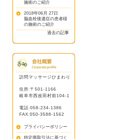
施術のご紹介
2018年06月 27日
脳血栓後遺症の患者様
の施術のご紹介
過去の記事
訪問マッサージひまわり
住所:〒501-1166
岐阜市西改田村前104-1
電話:058-234-1386
FAX:050-3588-1562
プライバシーポリシー
特定商取引法に基づく