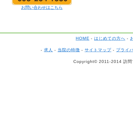
お問い合わせはこちら
HOME
-
はじめての方へ
-
-
求人
-
当院の特徴
-
サイトマップ
-
プライ
Copyright© 2011-2014 