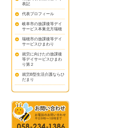
表記
代表プロフィール
岐阜市の放課後等デイ
サービス本巣北方瑞穂
瑞穂市の放課後等デイ
サービスひまわり
就労に向けたの放課後
等デイサービスひまわ
り第２
就労B型生活介護ならひ
だまり