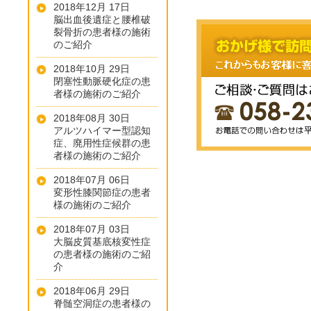
2018年12月 17日
脳出血後遺症と腰椎破
裂骨折の患者様の施術
のご紹介
2018年10月 29日
閉塞性動脈硬化症の患
者様の施術のご紹介
2018年08月 30日
アルツハイマー型認知
症、廃用性症候群の患
者様の施術のご紹介
2018年07月 06日
変形性膝関節症の患者
様の施術のご紹介
2018年07月 03日
大脳皮質基底核変性症
の患者様の施術のご紹
介
2018年06月 29日
脊髄空洞症の患者様の