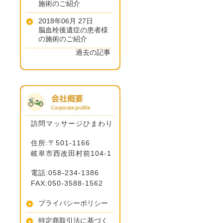
施術のご紹介
2018年06月 27日
脳血栓後遺症の患者様
の施術のご紹介
過去の記事
訪問マッサージひまわり
住所:〒501-1166
岐阜市西改田村前104-1
電話:058-234-1386
FAX:050-3588-1562
プライバシーポリシー
特定商取引法に基づく