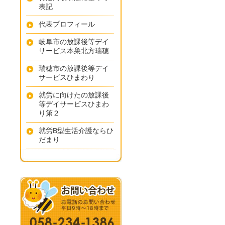
表記
代表プロフィール
岐阜市の放課後等デイ
サービス本巣北方瑞穂
瑞穂市の放課後等デイ
サービスひまわり
就労に向けたの放課後
等デイサービスひまわ
り第２
就労B型生活介護ならひ
だまり