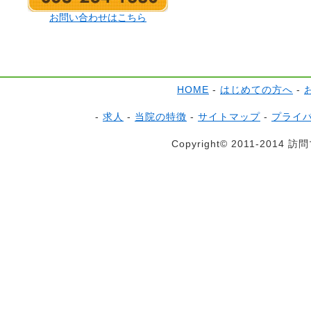
お問い合わせはこちら
HOME
-
はじめての方へ
-
-
求人
-
当院の特徴
-
サイトマップ
-
プライ
Copyright© 2011-2014 