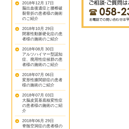
2018年12月 17日
脳出血後遺症と腰椎破
裂骨折の患者様の施術
のご紹介
2018年10月 29日
閉塞性動脈硬化症の患
者様の施術のご紹介
2018年08月 30日
アルツハイマー型認知
症、廃用性症候群の患
者様の施術のご紹介
2018年07月 06日
変形性膝関節症の患者
様の施術のご紹介
2018年07月 03日
大脳皮質基底核変性症
の患者様の施術のご紹
介
2018年06月 29日
脊髄空洞症の患者様の