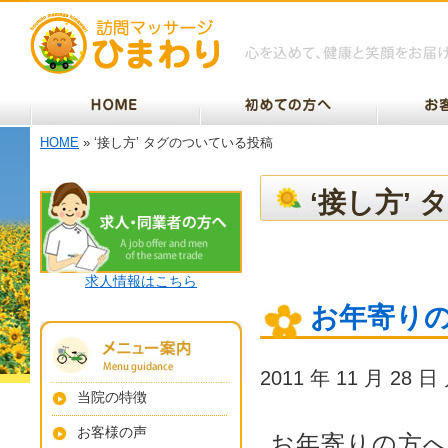
HOME
» ‘接し方’ タグのついている投稿
‘接し方’
求人情報はこちら
お年寄り
2011 年 11 月 28 
当院の特徴
お客様の声
お年寄りの方