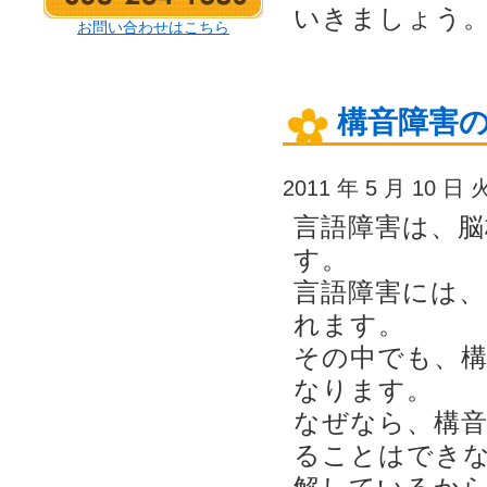
いきましょう
お問い合わせはこちら
構音障害
2011 年 5 月 10 日
言語障害は、脳
す。
言語障害には、
れます。
その中でも、
なります。
なぜなら、構音
ることはでき