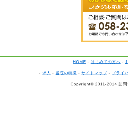
HOME
-
はじめての方へ
-
-
求人
-
当院の特徴
-
サイトマップ
-
プライ
Copyright© 2011-2014 