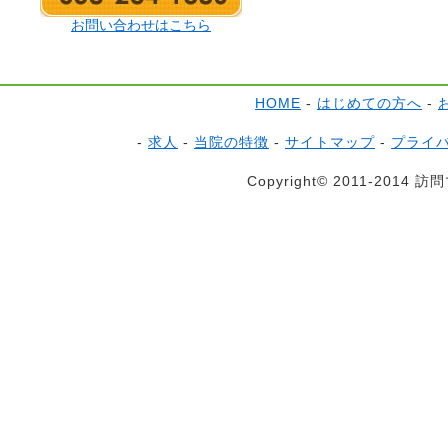
お問い合わせはこちら
HOME
-
はじめての方へ
-
-
求人
-
当院の特徴
-
サイトマップ
-
プライ
Copyright© 2011-2014 