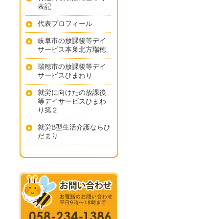
表記
代表プロフィール
岐阜市の放課後等デイ
サービス本巣北方瑞穂
瑞穂市の放課後等デイ
サービスひまわり
就労に向けたの放課後
等デイサービスひまわ
り第２
就労B型生活介護ならひ
だまり