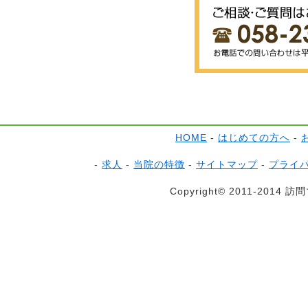
HOME
-
はじめての方へ
-
-
求人
-
当院の特徴
-
サイトマップ
-
プライ
Copyright© 2011-2014 