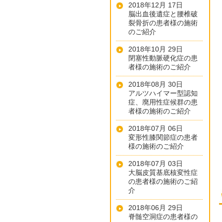
2018年12月 17日
脳出血後遺症と腰椎破
裂骨折の患者様の施術
のご紹介
2018年10月 29日
閉塞性動脈硬化症の患
者様の施術のご紹介
2018年08月 30日
アルツハイマー型認知
症、廃用性症候群の患
者様の施術のご紹介
2018年07月 06日
変形性膝関節症の患者
様の施術のご紹介
2018年07月 03日
大脳皮質基底核変性症
の患者様の施術のご紹
介
2018年06月 29日
脊髄空洞症の患者様の