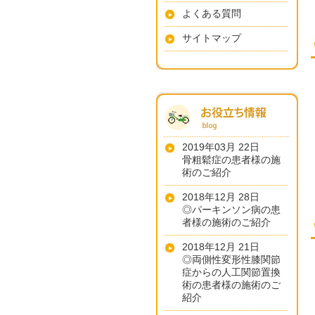
よくある質問
サイトマップ
2019年03月 22日
骨粗鬆症の患者様の施
術のご紹介
2018年12月 28日
◎パーキンソン病の患
者様の施術のご紹介
2018年12月 21日
◎両側性変形性膝関節
症からの人工関節置換
術の患者様の施術のご
紹介