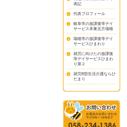
表記
代表プロフィール
岐阜市の放課後等デイ
サービス本巣北方瑞穂
瑞穂市の放課後等デイ
サービスひまわり
就労に向けたの放課後
等デイサービスひまわ
り第２
就労B型生活介護ならひ
だまり