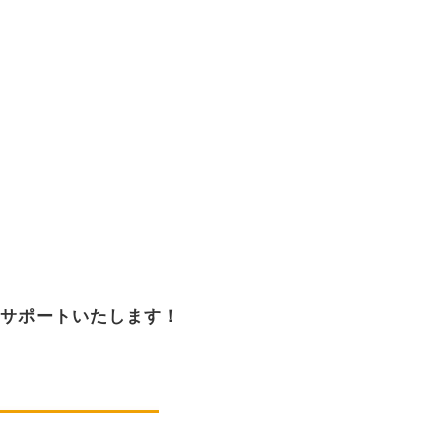
サポートいたします！