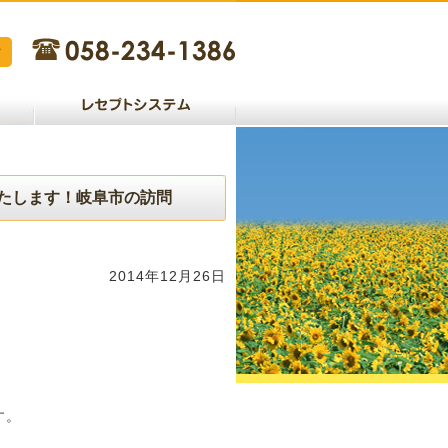
たします！岐阜市の訪問
2014年12月26日
す。