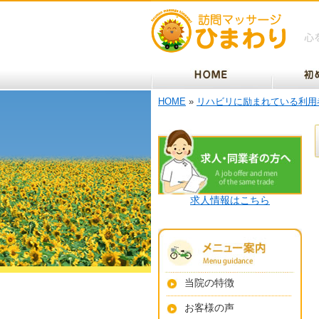
HOME
»
リハビリに励まれている利用
求人情報はこちら
当院の特徴
お客様の声