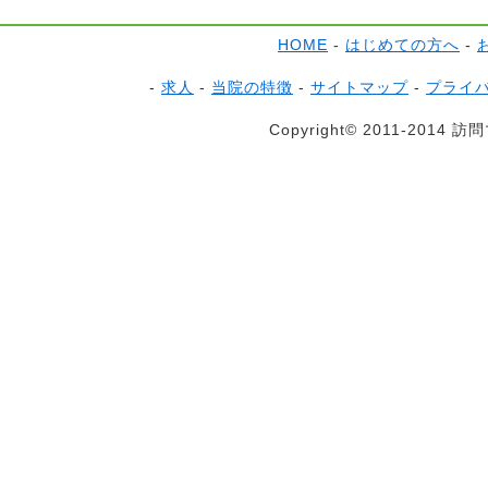
HOME
-
はじめての方へ
-
-
求人
-
当院の特徴
-
サイトマップ
-
プライ
Copyright© 2011-2014 