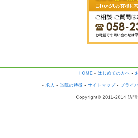
HOME
-
はじめての方へ
-
-
求人
-
当院の特徴
-
サイトマップ
-
プライ
Copyright© 2011-2014 