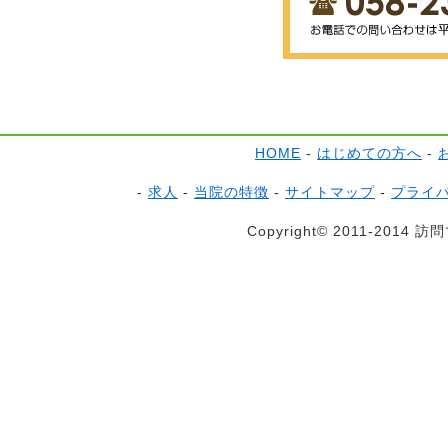
HOME
-
はじめての方へ
-
-
求人
-
当院の特徴
-
サイトマップ
-
プライ
Copyright© 2011-2014 